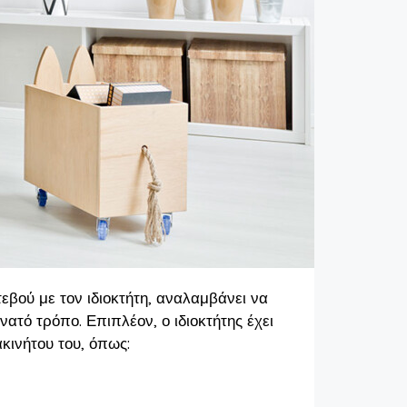
βού με τον ιδιοκτήτη, αναλαμβάνει να
ατό τρόπο. Επιπλέον, ο ιδιοκτήτης έχει
κινήτου του, όπως: