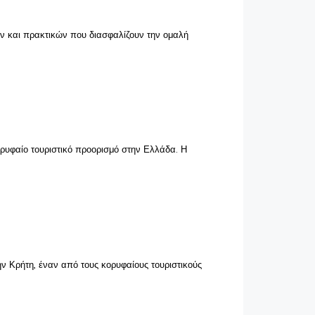
ών και πρακτικών που διασφαλίζουν την ομαλή
κορυφαίο τουριστικό προορισμό στην Ελλάδα. Η
ην Κρήτη, έναν από τους κορυφαίους τουριστικούς