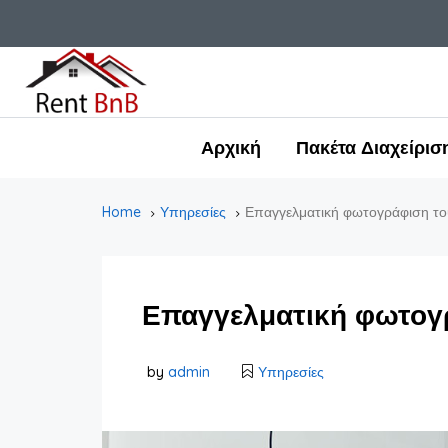
Αρχική
Πακέτα Διαχείρισ
Home
Υπηρεσίες
Επαγγελματική φωτογράφιση του
Επαγγελματική φωτογρ
by
admin
Υπηρεσίες