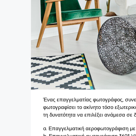
Ένας επαγγελματίας φωτογράφος, συνεργ
φωτογραφίσει το ακίνητο τόσο εξωτερικ
τη δυνατότητα να επιλέξει ανάμεσα σε 
a. Επαγγελματική αεροφωτογράφιση με
b. Επαγγελματική φωτογράφιση 360° 