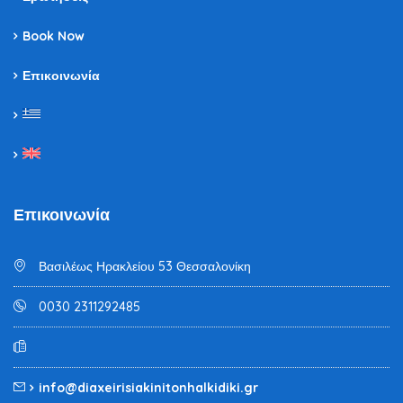
Book Now
Επικοινωνία
Επικοινωνία
Βασιλέως Ηρακλείου 53 Θεσσαλονίκη
0030 2311292485
info@diaxeirisiakinitonhalkidiki.gr