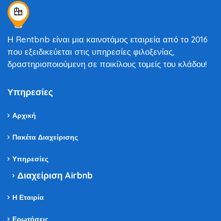
Η Rentbnb είναι μια καινοτόμος εταιρεία από το 2016
που εξειδικεύεται στις υπηρεσίες φιλοξενίας,
δραστηριοποιούμενη σε ποικίλους τομείς του κλάδου!
Υπηρεσίες
Αρχική
Πακέτα Διαχείρισης
Υπηρεσίες
Διαχείριση Airbnb
Η Εταιρία
Ερωτήσεις