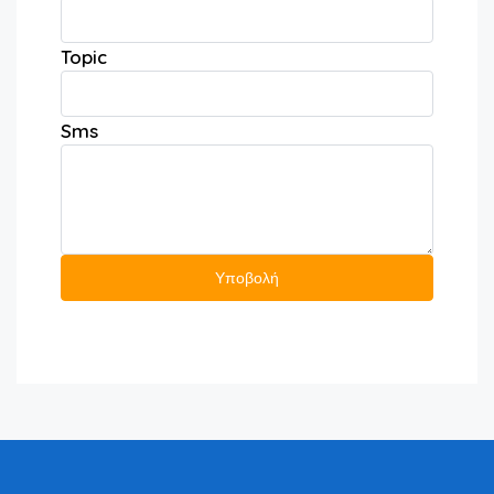
Topic
Sms