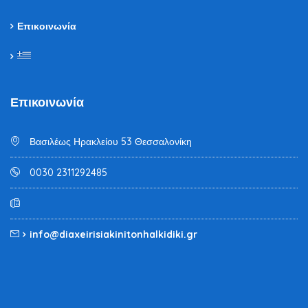
Επικοινωνία
Επικοινωνία
Βασιλέως Ηρακλείου 53 Θεσσαλονίκη
0030 2311292485
info@diaxeirisiakinitonhalkidiki.gr