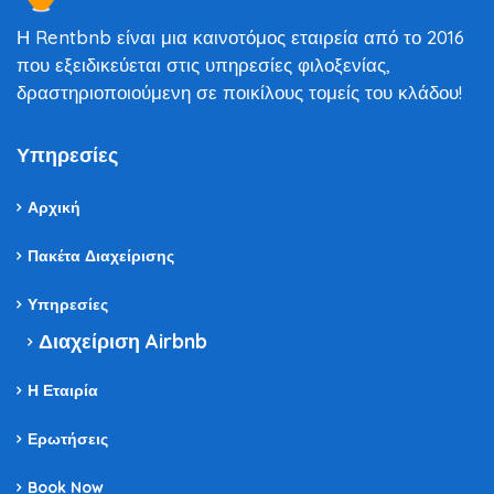
Η Rentbnb είναι μια καινοτόμος εταιρεία από το 2016
που εξειδικεύεται στις υπηρεσίες φιλοξενίας,
δραστηριοποιούμενη σε ποικίλους τομείς του κλάδου!
Υπηρεσίες
Αρχική
Πακέτα Διαχείρισης
Υπηρεσίες
Διαχείριση Airbnb
Η Εταιρία
Ερωτήσεις
Book Now