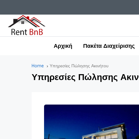
Αρχική
Πακέτα Διαχείρισης
Home
Υπηρεσίες Πώλησης Ακινήτου
Υπηρεσίες Πώλησης Ακιν