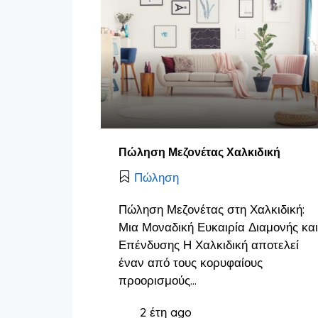
Πώληση Μεζονέτας Χαλκιδική
Πώληση
Πώληση Μεζονέτας στη Χαλκιδική:
Μια Μοναδική Ευκαιρία Διαμονής και
Επένδυσης Η Χαλκιδική αποτελεί
έναν από τους κορυφαίους
προορισμούς…
2 έτη ago