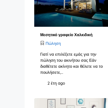
Μεσητικό γραφείο Χαλκιδική
Πώληση
Γιατί να επιλέξετε εμάς για την
πώληση του ακινήτου σας Εάν
διαθέτετε ακίνητο και θέλετε να το
πουλήσετε,…
2 έτη ago