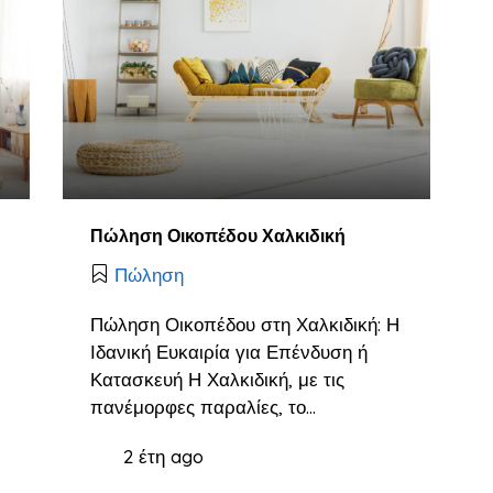
Πώληση Οικοπέδου Χαλκιδική
Πώληση
Πώληση Οικοπέδου στη Χαλκιδική: Η
Ιδανική Ευκαιρία για Επένδυση ή
Κατασκευή Η Χαλκιδική, με τις
πανέμορφες παραλίες, το…
2 έτη ago