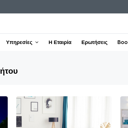
Υπηρεσίες
Η Εταιρία
Ερωτήσεις
Boo
ήτου