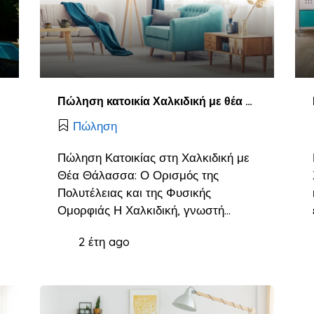
Πώληση κατοικία Χαλκιδική με θέα θάλασσα
Πώληση
Πώληση Κατοικίας στη Χαλκιδική με
Θέα Θάλασσα: Ο Ορισμός της
Πολυτέλειας και της Φυσικής
Ομορφιάς Η Χαλκιδική, γνωστή…
2 έτη ago