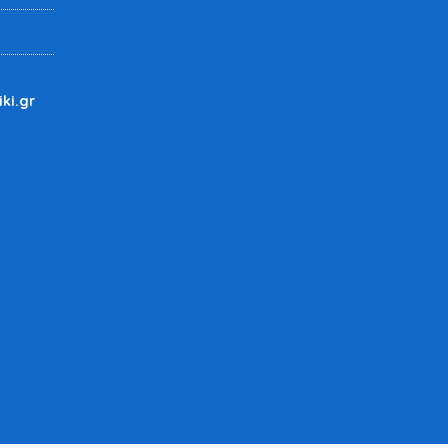
iki.gr