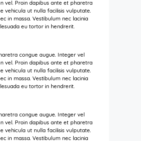
in vel. Proin dapibus ante et pharetra
vehicula ut nulla facilisis vulputate.
ec in massa. Vestibulum nec lacinia
esuada eu tortor in hendrerit.
pharetra congue augue. Integer vel
in vel. Proin dapibus ante et pharetra
vehicula ut nulla facilisis vulputate.
ec in massa. Vestibulum nec lacinia
esuada eu tortor in hendrerit.
pharetra congue augue. Integer vel
in vel. Proin dapibus ante et pharetra
vehicula ut nulla facilisis vulputate.
ec in massa. Vestibulum nec lacinia