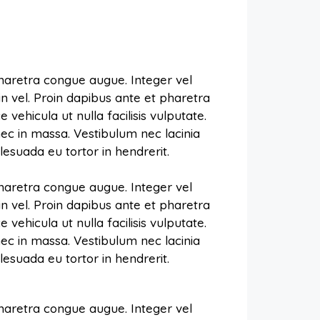
pharetra congue augue. Integer vel
in vel. Proin dapibus ante et pharetra
vehicula ut nulla facilisis vulputate.
ec in massa. Vestibulum nec lacinia
esuada eu tortor in hendrerit.
pharetra congue augue. Integer vel
in vel. Proin dapibus ante et pharetra
vehicula ut nulla facilisis vulputate.
ec in massa. Vestibulum nec lacinia
esuada eu tortor in hendrerit.
pharetra congue augue. Integer vel