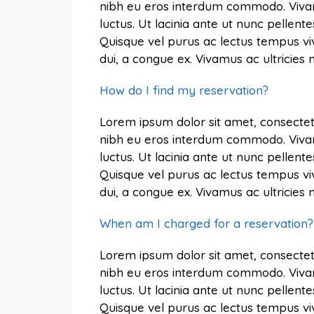
nibh eu eros interdum commodo. Vivamus 
luctus. Ut lacinia ante ut nunc pellente
Quisque vel purus ac lectus tempus vi
dui, a congue ex. Vivamus ac ultricie
How do I find my reservation?
Lorem ipsum dolor sit amet, consectetu
nibh eu eros interdum commodo. Vivamus 
luctus. Ut lacinia ante ut nunc pellente
Quisque vel purus ac lectus tempus vi
dui, a congue ex. Vivamus ac ultricie
When am I charged for a reservation?
Lorem ipsum dolor sit amet, consectetu
nibh eu eros interdum commodo. Vivamus 
luctus. Ut lacinia ante ut nunc pellente
Quisque vel purus ac lectus tempus vi