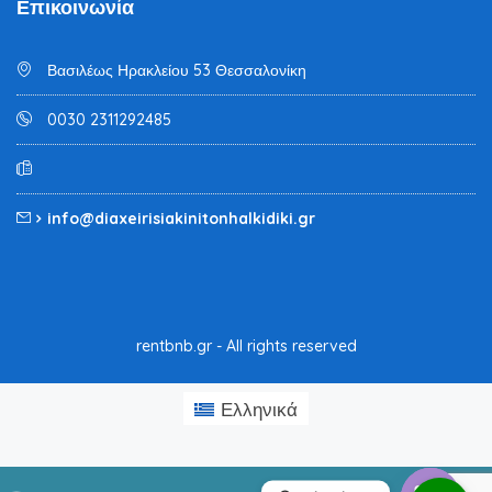
Επικοινωνία
Βασιλέως Ηρακλείου 53 Θεσσαλονίκη
0030 2311292485
info@diaxeirisiakinitonhalkidiki.gr
rentbnb.gr - All rights reserved
Ελληνικά