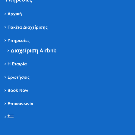
Αρχική
Πακέτα Διαχείρισης
Υπηρεσίες
Διαχείριση Airbnb
Η Εταιρία
Ερωτήσεις
Book Now
Επικοινωνία