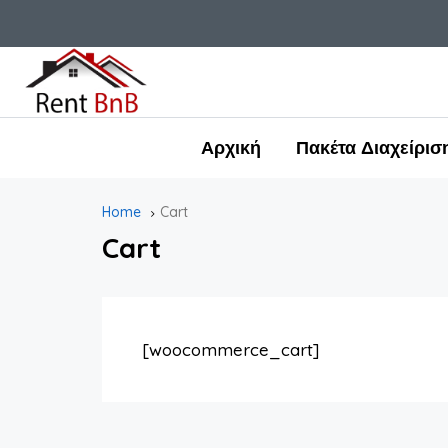
Αρχική
Πακέτα Διαχείρισ
Home
Cart
Cart
[woocommerce_cart]