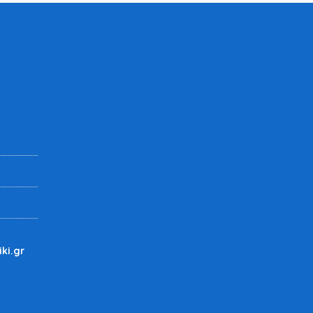
iki.gr