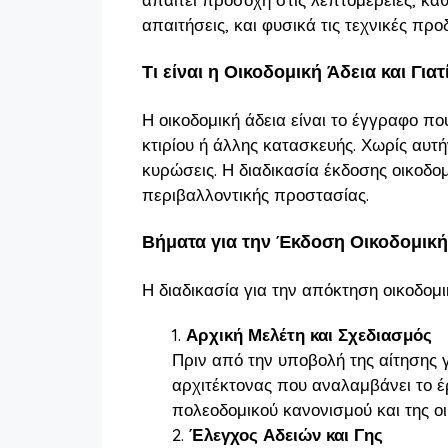
απαιτήσεις, και φυσικά τις τεχνικές πρ
Τι είναι η Οικοδομική Άδεια και Για
Η οικοδομική άδεια είναι το έγγραφο πο
κτιρίου ή άλλης κατασκευής. Χωρίς αυτ
κυρώσεις. Η διαδικασία έκδοσης οικοδομ
περιβαλλοντικής προστασίας.
Βήματα για την Έκδοση Οικοδομική
Η διαδικασία για την απόκτηση οικοδομ
Αρχική Μελέτη και Σχεδιασμός
Πριν από την υποβολή της αίτησης γ
αρχιτέκτονας που αναλαμβάνει το έργ
πολεοδομικού κανονισμού και της οι
Έλεγχος Αδειών και Γης