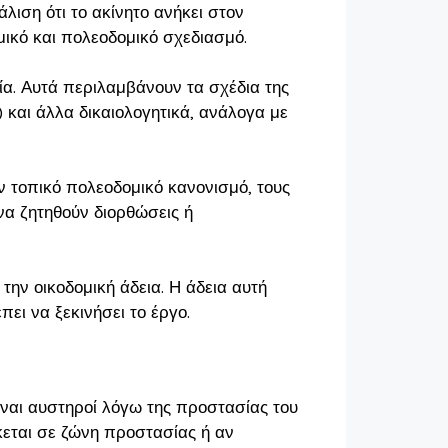
άλιση ότι το ακίνητο ανήκει στον
μικό και πολεοδομικό σχεδιασμό.
ία. Αυτά περιλαμβάνουν τα σχέδια της
) και άλλα δικαιολογητικά, ανάλογα με
 τοπικό πολεοδομικό κανονισμό, τους
 να ζητηθούν διορθώσεις ή
 την οικοδομική άδεια. Η άδεια αυτή
πει να ξεκινήσει το έργο.
είναι αυστηροί λόγω της προστασίας του
κεται σε ζώνη προστασίας ή αν