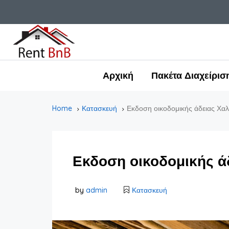
Αρχική
Πακέτα Διαχείρισ
Home
Κατασκευή
Εκδοση οικοδομικής άδειας Χαλ
Εκδοση οικοδομικής ά
by
admin
Κατασκευή