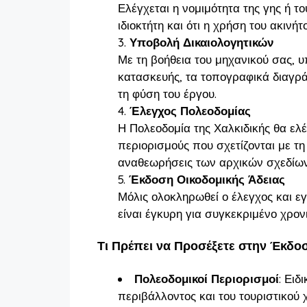
Ελέγχεται η νομιμότητα της γης ή το
ιδιοκτήτη και ότι η χρήση του ακιν
Υποβολή Δικαιολογητικών
Με τη βοήθεια του μηχανικού σας, 
κατασκευής, τα τοπογραφικά διαγράμ
τη φύση του έργου.
Έλεγχος Πολεοδομίας
Η Πολεοδομία της Χαλκιδικής θα ελ
περιορισμούς που σχετίζονται με τη
αναθεωρήσεις των αρχικών σχεδίων
Έκδοση Οικοδομικής Άδειας
Μόλις ολοκληρωθεί ο έλεγχος και εγκ
είναι έγκυρη για συγκεκριμένο χρονι
Τι Πρέπει να Προσέξετε στην Έκδο
Πολεοδομικοί Περιορισμοί
: Ειδ
περιβάλλοντος και του τουριστικού