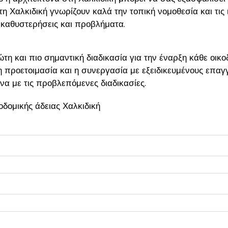
στη Χαλκιδική γνωρίζουν καλά την τοπική νομοθεσία και τις 
 καθυστερήσεις και προβλήματα.
ώτη και πιο σημαντική διαδικασία για την έναρξη κάθε οικ
η προετοιμασία και η συνεργασία με εξειδικευμένους επαγ
να με τις προβλεπόμενες διαδικασίες.
οδομικής άδειας Χαλκιδική