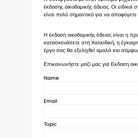
έκδοσης οικοδομικής άδειας. Οι ειδικοί 
είναι πολύ σημαντικό για να αποφύγετε
Η έκδοση οικοδομικής άδειας είναι η πρ
κατασκευάσετε στη Χαλκιδική, η έγκαιρ
έργο σας θα εξελιχθεί ομαλά και σύμφω
Επικοινωνήστε μαζί μας για Εκδοση οικ
Name
Email
Topic