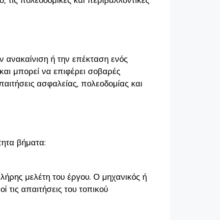
ην ανακαίνιση ή την επέκταση ενός
 και μπορεί να επιφέρει σοβαρές
απαιτήσεις ασφαλείας, πολεοδομίας και
τητα βήματα:
πλήρης μελέτη του έργου. Ο μηχανικός ή
ί τις απαιτήσεις του τοπικού