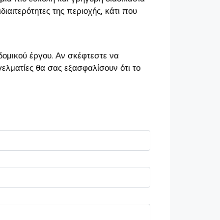
ιδιαιτερότητες της περιοχής, κάτι που
οδομικού έργου. Αν σκέφτεστε να
γελματίες θα σας εξασφαλίσουν ότι το