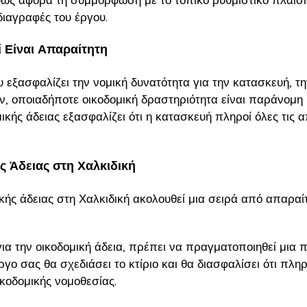
οδιαγραφές του έργου.
τί Είναι Απαραίτητη
υ εξασφαλίζει την νομική δυνατότητα για την κατασκευή, τ
ήν, οποιαδήποτε οικοδομική δραστηριότητα είναι παράνομη
ικής άδειας εξασφαλίζει ότι η κατασκευή πληροί όλες τις 
ς Άδειας στη Χαλκιδική
ικής άδειας στη Χαλκιδική ακολουθεί μια σειρά από απαραί
ια την οικοδομική άδεια, πρέπει να πραγματοποιηθεί μια 
ο σας θα σχεδιάσει το κτίριο και θα διασφαλίσει ότι πληρο
κοδομικής νομοθεσίας.