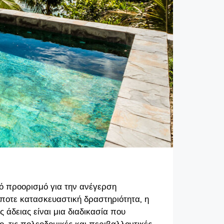
ικό προορισμό για την ανέγερση
ήποτε κατασκευαστική δραστηριότητα, η
 άδειας είναι μια διαδικασία που
, τις πολεοδομικές και περιβαλλοντικές