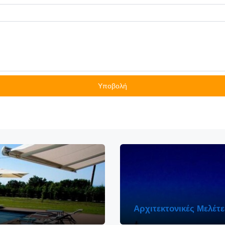
Αρχιτεκτονικές Μελέτε